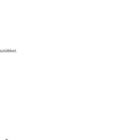
szüléket.