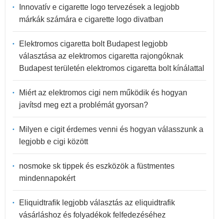
Innovatív e cigarette logo tervezések a legjobb
márkák számára e cigarette logo divatban
Elektromos cigaretta bolt Budapest legjobb
választása az elektromos cigaretta rajongóknak
Budapest területén elektromos cigaretta bolt kínálattal
Miért az elektromos cigi nem működik és hogyan
javítsd meg ezt a problémát gyorsan?
Milyen e cigit érdemes venni és hogyan válasszunk a
legjobb e cigi között
nosmoke sk tippek és eszközök a füstmentes
mindennapokért
Eliquidtrafik legjobb választás az eliquidtrafik
vásárláshoz és folyadékok felfedezéséhez