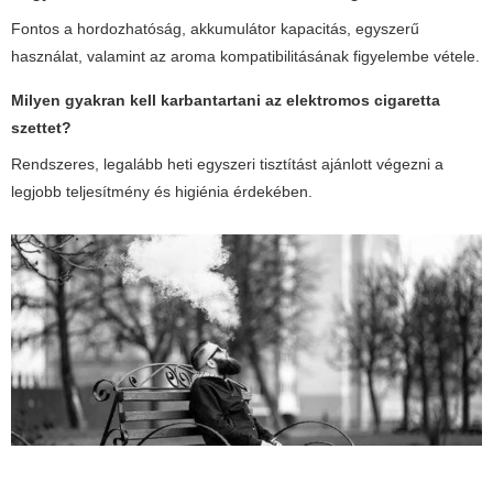
Fontos a hordozhatóság, akkumulátor kapacitás, egyszerű
használat, valamint az aroma kompatibilitásának figyelembe vétele.
Milyen gyakran kell karbantartani az elektromos cigaretta
szettet?
Rendszeres, legalább heti egyszeri tisztítást ajánlott végezni a
legjobb teljesítmény és higiénia érdekében.