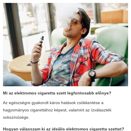
Mi az elektromos cigaretta szett legfontosabb előnye?
Az egészségre gyakorolt káros hatások csökkentése a
hagyományos cigarettához képest, valamint az ízválaszték
sokszínűsége.
Hogyan válasszam ki az ideális elektromos cigaretta szettet?