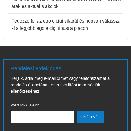
árak és aktuális akciók
Fedezze fel az ego e cigi világát és hogyan válassza
ki a legjobb ego e cigi típust a piacon
Rendelési érdeklődés
Kérjük, adja meg e-mail címét vagy telefonszámát a
rendelés állapotának és a szállítási információk
ellenőrzéséhez.
Postafiók / Telefon