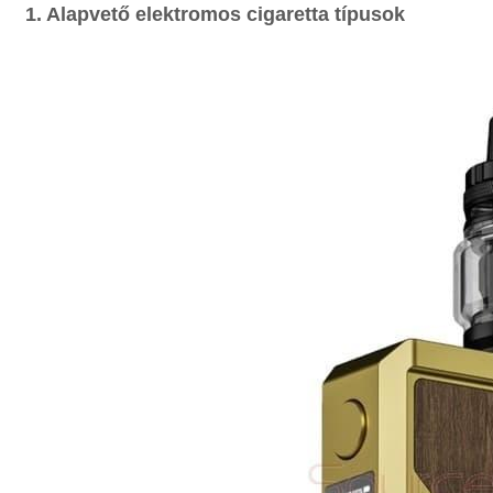
1. Alapvető elektromos cigaretta típusok