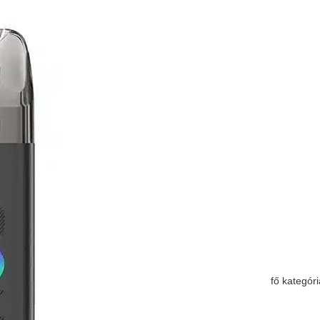
fő kategóri