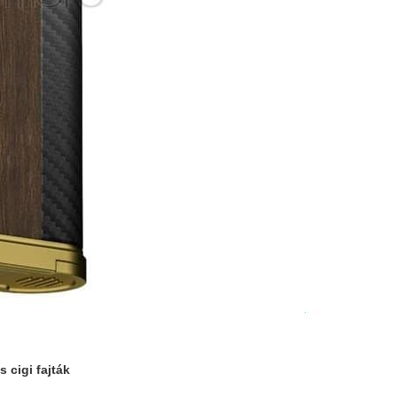
 cigi fajták