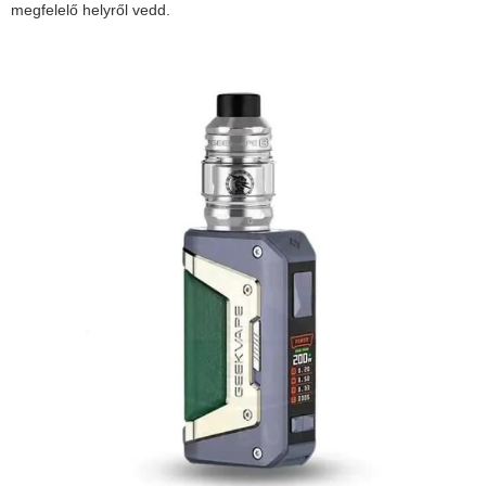
megfelelő helyről vedd.