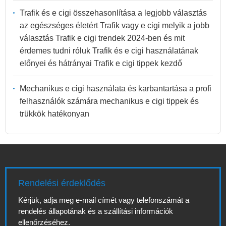
Trafik és e cigi összehasonlítása a legjobb választás
az egészséges életért Trafik vagy e cigi melyik a jobb
választás Trafik e cigi trendek 2024-ben és mit
érdemes tudni róluk Trafik és e cigi használatának
előnyei és hátrányai Trafik e cigi tippek kezdő
Mechanikus e cigi használata és karbantartása a profi
felhasználók számára mechanikus e cigi tippek és
trükkök hatékonyan
Rendelési érdeklődés
Kérjük, adja meg e-mail címét vagy telefonszámát a
rendelés állapotának és a szállítási információk
ellenőrzéséhez.