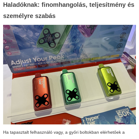
Haladóknak: finomhangolás, teljesítmény és
személyre szabás
Ha tapasztalt felhasználó vagy, a győri boltokban elérhetőek a