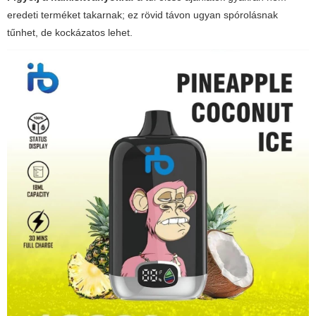
eredeti terméket takarnak; ez rövid távon ugyan spórolásnak
tűnhet, de kockázatos lehet.