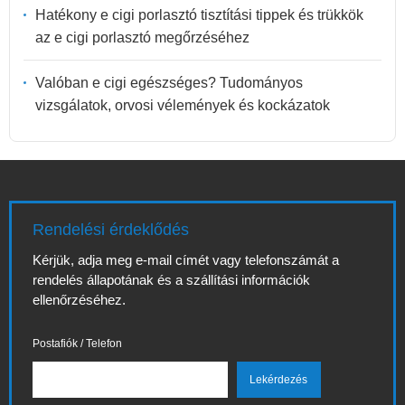
Hatékony e cigi porlasztó tisztítási tippek és trükkök
az e cigi porlasztó megőrzéséhez
Valóban e cigi egészséges? Tudományos
vizsgálatok, orvosi vélemények és kockázatok
Rendelési érdeklődés
Kérjük, adja meg e-mail címét vagy telefonszámát a
rendelés állapotának és a szállítási információk
ellenőrzéséhez.
Postafiók / Telefon