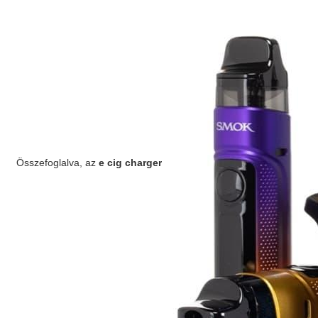
Összefoglalva, az
e cig charger