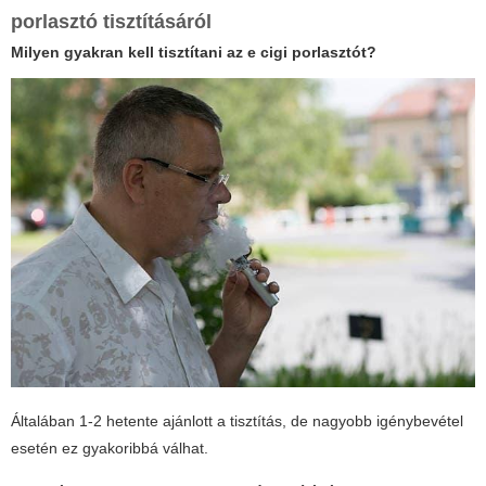
porlasztó tisztításáról
Milyen gyakran kell tisztítani az
e cigi porlasztót
?
Általában 1-2 hetente ajánlott a tisztítás, de nagyobb igénybevétel
esetén ez gyakoribbá válhat.