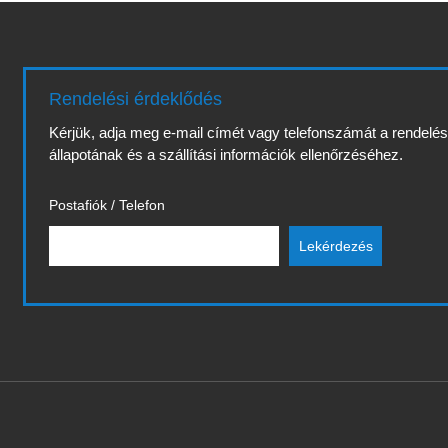
Rendelési érdeklődés
Kérjük, adja meg e-mail címét vagy telefonszámát a rendelé
állapotának és a szállítási információk ellenőrzéséhez.
Postafiók / Telefon