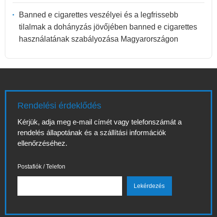
Banned e cigarettes veszélyei és a legfrissebb
tilalmak a dohányzás jövőjében banned e cigarettes
használatának szabályozása Magyarországon
Rendelési érdeklődés
Kérjük, adja meg e-mail címét vagy telefonszámát a
rendelés állapotának és a szállítási információk
ellenőrzéséhez.
Postafiók / Telefon