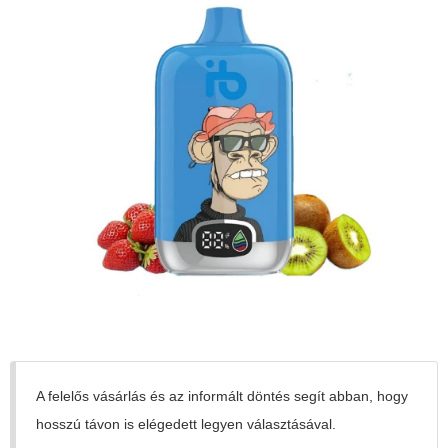
A felelős vásárlás és az informált döntés segít abban, hogy
hosszú távon is elégedett legyen választásával.