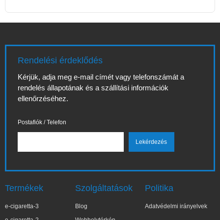
Rendelési érdeklődés
Kérjük, adja meg e-mail címét vagy telefonszámát a
rendelés állapotának és a szállítási információk
ellenőrzéséhez.
Postafiók / Telefon
Termékek
Szolgáltatások
Politika
e-cigaretta-3
Blog
Adatvédelmi irányelvek