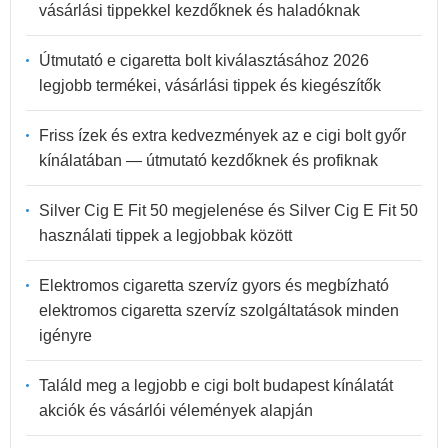
vásárlási tippekkel kezdőknek és haladóknak
Útmutató e cigaretta bolt kiválasztásához 2026
legjobb termékei, vásárlási tippek és kiegészítők
Friss ízek és extra kedvezmények az e cigi bolt győr
kínálatában — útmutató kezdőknek és profiknak
Silver Cig E Fit 50 megjelenése és Silver Cig E Fit 50
használati tippek a legjobbak között
Elektromos cigaretta szervíz gyors és megbízható
elektromos cigaretta szervíz szolgáltatások minden
igényre
Találd meg a legjobb e cigi bolt budapest kínálatát
akciók és vásárlói vélemények alapján