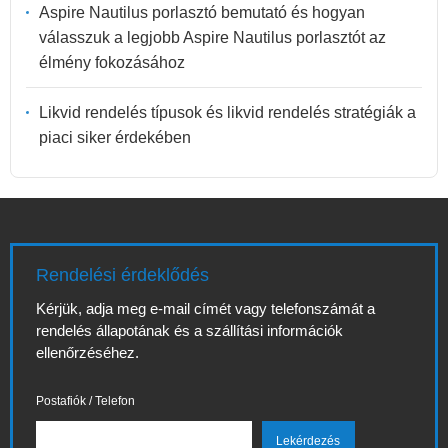
Aspire Nautilus porlasztó bemutató és hogyan
válasszuk a legjobb Aspire Nautilus porlasztót az
élmény fokozásához
Likvid rendelés típusok és likvid rendelés stratégiák a
piaci siker érdekében
Rendelési érdeklődés
Kérjük, adja meg e-mail címét vagy telefonszámát a
rendelés állapotának és a szállítási információk
ellenőrzéséhez.
Postafiók / Telefon