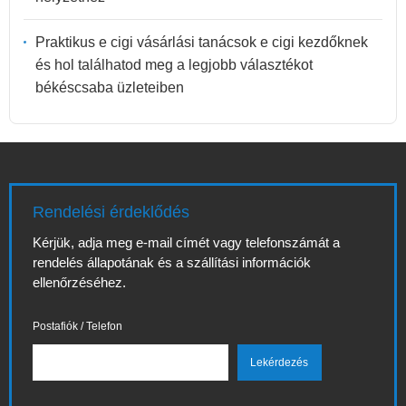
Praktikus e cigi vásárlási tanácsok e cigi kezdőknek
és hol találhatod meg a legjobb választékot
békéscsaba üzleteiben
Rendelési érdeklődés
Kérjük, adja meg e-mail címét vagy telefonszámát a
rendelés állapotának és a szállítási információk
ellenőrzéséhez.
Postafiók / Telefon