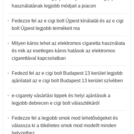
használatának legjobb módjait a piacon
Fedezze fel az e cigi bolt Újpest kínálatát és az e cigi
bolt Újpest legjobb termékeit ma
Milyen káros lehet az elektromos cigaretta használata
és mik az esetleges káros hatások az elektromos
cigarettával kapcsolatban
Fedezd fel az e cigi bolt Budapest 13 kerület legjobb
ajánlatait az e cigi bolt Budapest 13 kerület szívében
e-cigarety vásárlási tippek és helyi ajánlások a
legjobb debrecen e cigi bolt választékáról
Fedezze fel a legjobb smok mod lehetőségeket és
válassza ki a tökéletes smok mod modellt minden
helyzethez