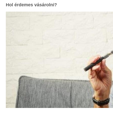
Hol érdemes vásárolni?