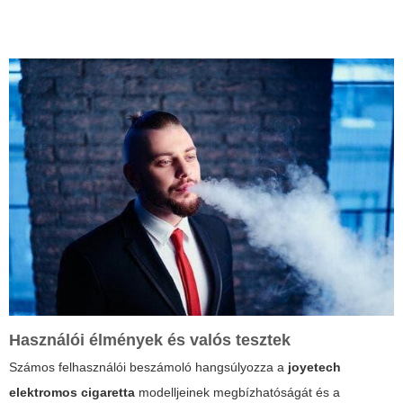
Használói élmények és valós tesztek
Számos felhasználói beszámoló hangsúlyozza a
joyetech
elektromos cigaretta
modelljeinek megbízhatóságát és a