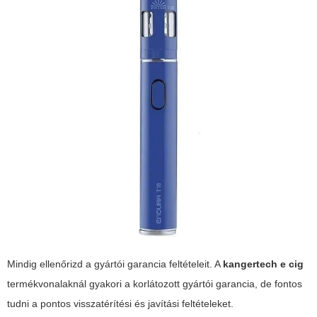
Mindig ellenőrizd a gyártói garancia feltételeit. A
kangertech e cig
termékvonalaknál gyakori a korlátozott gyártói garancia, de fontos
tudni a pontos visszatérítési és javítási feltételeket.