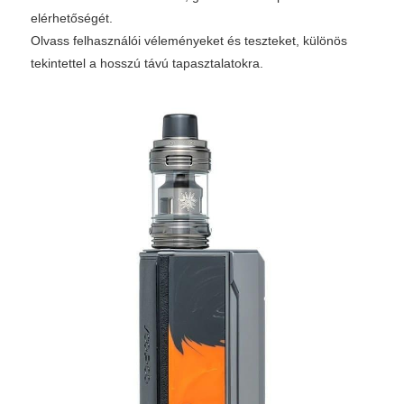
elérhetőségét.
Olvass felhasználói véleményeket és teszteket, különös
tekintettel a hosszú távú tapasztalatokra.