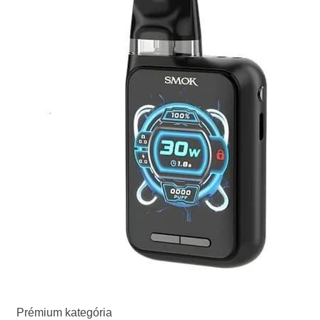
Prémium kategória