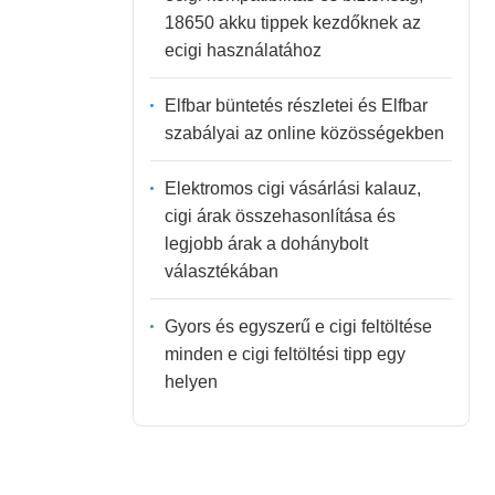
18650 akku tippek kezdőknek az
ecigi használatához
Elfbar büntetés részletei és Elfbar
szabályai az online közösségekben
Elektromos cigi vásárlási kalauz,
cigi árak összehasonlítása és
legjobb árak a dohánybolt
választékában
Gyors és egyszerű e cigi feltöltése
minden e cigi feltöltési tipp egy
helyen