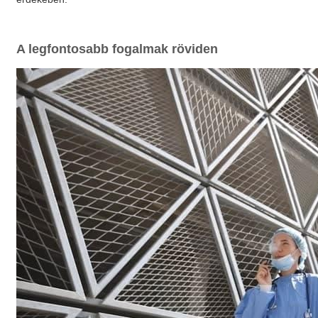
A legfontosabb fogalmak röviden