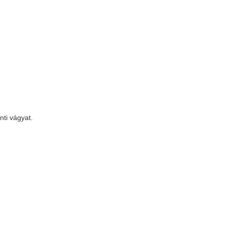
ti vágyat.