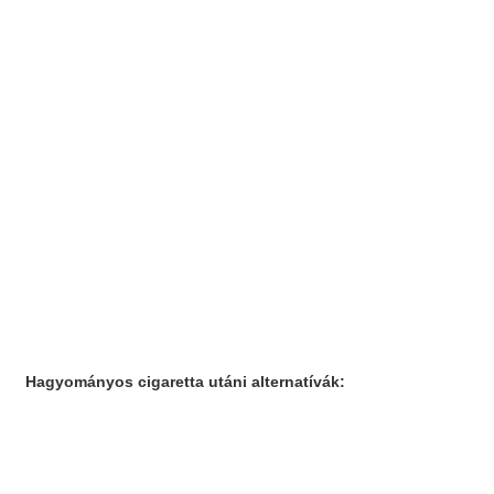
Hagyományos cigaretta utáni alternatívák: