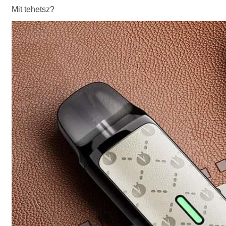
Mit tehetsz?