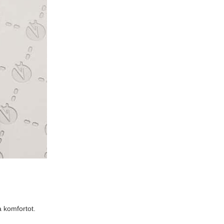
 komfortot.