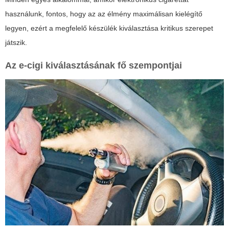
használunk, fontos, hogy az az élmény maximálisan kielégítő
legyen, ezért a megfelelő készülék kiválasztása kritikus szerepet
játszik.
Az e-cigi kiválasztásának fő szempontjai