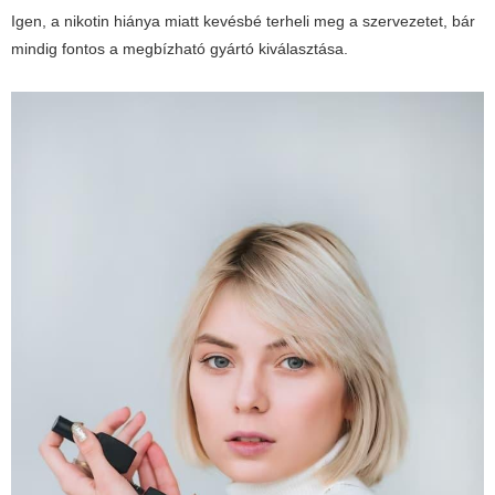
Igen, a nikotin hiánya miatt kevésbé terheli meg a szervezetet, bár
mindig fontos a megbízható gyártó kiválasztása.