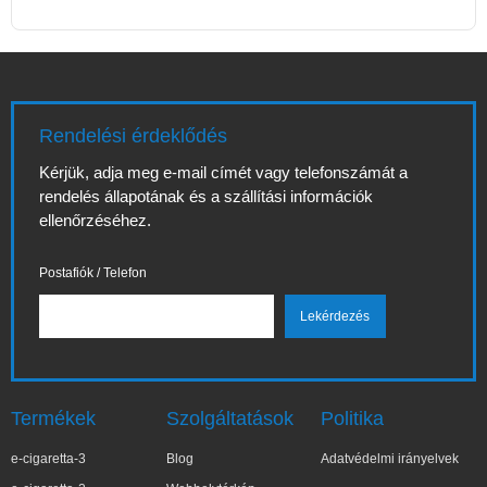
Rendelési érdeklődés
Kérjük, adja meg e-mail címét vagy telefonszámát a
rendelés állapotának és a szállítási információk
ellenőrzéséhez.
Postafiók / Telefon
Termékek
Szolgáltatások
Politika
e-cigaretta-3
Blog
Adatvédelmi irányelvek