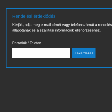
Rendelési érdeklődés
Kérjük, adja meg e-mail címét vagy telefonszámát a rendelé
állapotának és a szállítási információk ellenőrzéséhez.
Postafiók / Telefon