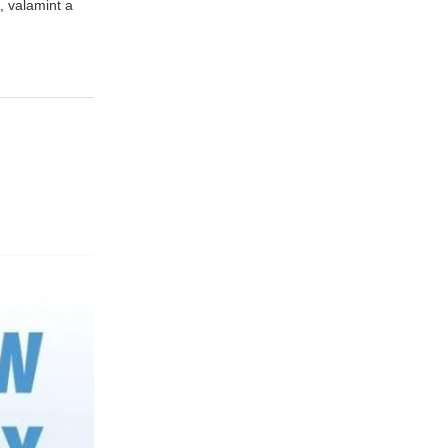
, valamint a