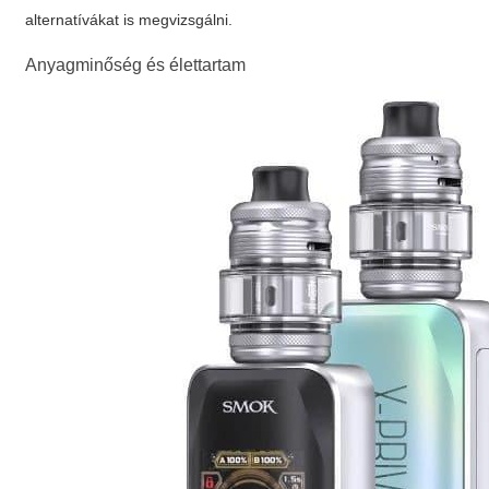
alternatívákat is megvizsgálni.
Anyagminőség és élettartam