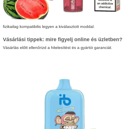
fizikailag kompatibilis legyen a kiválasztott moddal.
Vásárlási tippek: mire figyelj online és üzletben?
Vásárlás előtt ellenőrizd a hitelesítést és a gyártói garanciát.