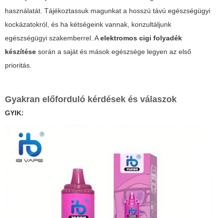
használatát. Tájékoztassuk magunkat a hosszú távú egészségügyi
kockázatokról, és ha kétségeink vannak, konzultáljunk
egészségügyi szakemberrel. A
elektromos cigi folyadék
készítése
során a saját és mások egészsége legyen az első
prioritás.
Gyakran előforduló kérdések és válaszok
GYIK: