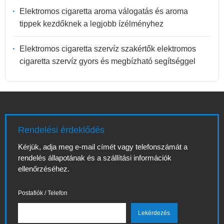
Elektromos cigaretta aroma válogatás és aroma
tippek kezdőknek a legjobb ízélményhez
Elektromos cigaretta szervíz szakértők elektromos
cigaretta szervíz gyors és megbízható segítséggel
Rendelési érdeklődés
Kérjük, adja meg e-mail címét vagy telefonszámát a
rendelés állapotának és a szállítási információk
ellenőrzéséhez.
Postafiók / Telefon