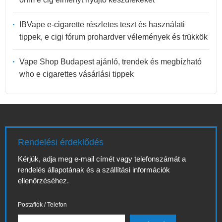
IBVape e-cigarette részletes teszt és használati
tippek, e cigi fórum prohardver vélemények és trükkök
Vape Shop Budapest ajánló, trendek és megbízható
who e cigarettes vásárlási tippek
Rendelési érdeklődés
Kérjük, adja meg e-mail címét vagy telefonszámát a
rendelés állapotának és a szállítási információk
ellenőrzéséhez.
Postafiók / Telefon