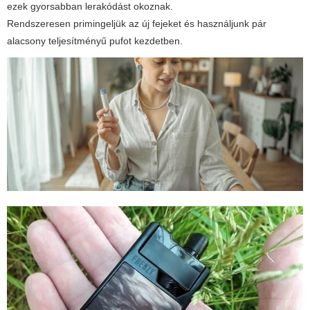
ezek gyorsabban lerakódást okoznak.
Rendszeresen primingeljük az új fejeket és használjunk pár
alacsony teljesítményű pufot kezdetben.