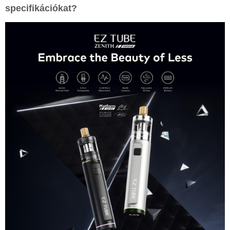
specifikációkat?