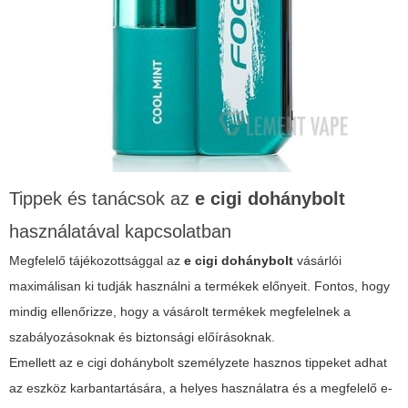
Tippek és tanácsok az
e cigi dohánybolt
használatával kapcsolatban
Megfelelő tájékozottsággal az
e cigi dohánybolt
vásárlói
maximálisan ki tudják használni a termékek előnyeit. Fontos, hogy
mindig ellenőrizze, hogy a vásárolt termékek megfelelnek a
szabályozásoknak és biztonsági előírásoknak.
Emellett az
e cigi dohánybolt
személyzete hasznos tippeket adhat
az eszköz karbantartására, a helyes használatra és a megfelelő e-