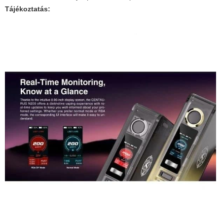
Tájékoztatás: