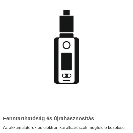
Fenntarthatóság és újrahasznosítás
Az akkumulátorok és elektronikai alkatrészek megfelelő kezelése