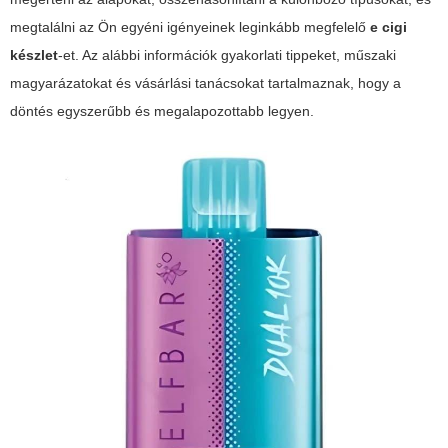
megtalálni az Ön egyéni igényeinek leginkább megfelelő
e cigi
készlet
-et. Az alábbi információk gyakorlati tippeket, műszaki
magyarázatokat és vásárlási tanácsokat tartalmaznak, hogy a
döntés egyszerűbb és megalapozottabb legyen.