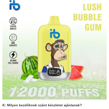
K: Milyen kezdőknek szánt készletet ajánlanak?