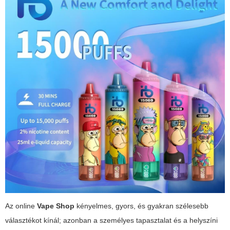
Az online
Vape Shop
kényelmes, gyors, és gyakran szélesebb
választékot kínál; azonban a személyes tapasztalat és a helyszíni