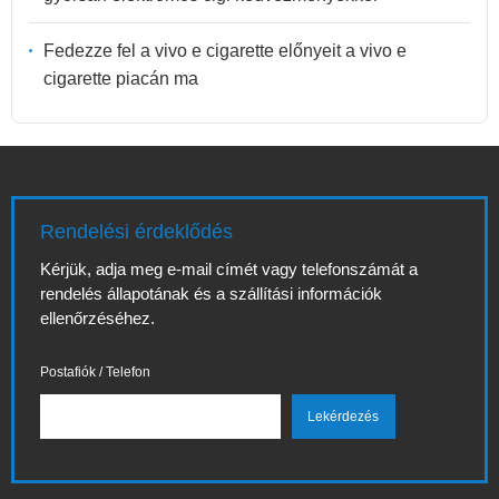
Fedezze fel a vivo e cigarette előnyeit a vivo e
cigarette piacán ma
Rendelési érdeklődés
Kérjük, adja meg e-mail címét vagy telefonszámát a
rendelés állapotának és a szállítási információk
ellenőrzéséhez.
Postafiók / Telefon