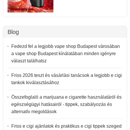
Blog
Fedezd fel a legjobb vape shop Budapest városában
a vape shop Budapest kínálatában minden igényre
választ találhatsz
Friss 2026 teszt és vásárlási tanácsok a legjobb e cigi
tankok kiválasztásához
Összefoglaló a marijuana e cigarette használatáról és
egészségügyi hatásairól - tippek, szabályozás és
alternatív megoldások
Friss e cigi ajánlatok és praktikus e cigi tippek szeged