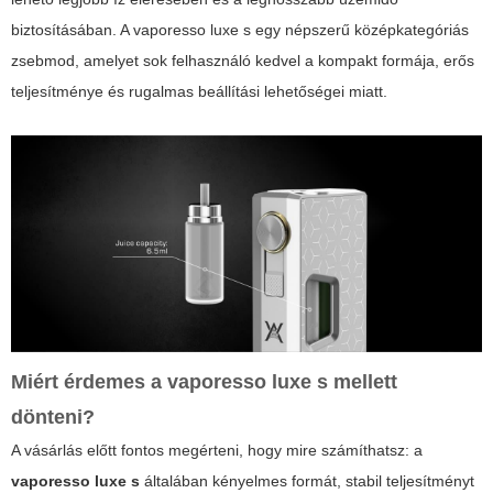
biztosításában. A
vaporesso luxe s
egy népszerű középkategóriás
zsebmod, amelyet sok felhasználó kedvel a kompakt formája, erős
teljesítménye és rugalmas beállítási lehetőségei miatt.
Miért érdemes a
vaporesso luxe s
mellett
dönteni?
A vásárlás előtt fontos megérteni, hogy mire számíthatsz: a
vaporesso luxe s
általában kényelmes formát, stabil teljesítményt