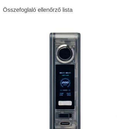
Összefoglaló ellenőrző lista