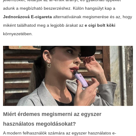
adunk a megbízható beszerzéshez. Külön hangsúlyt kap a
Jednorázová E-cigareta
alternatíváinak megismerése és az, hogy
miként találhatod meg a legjobb árakat az
e cigi bolt köki
környezetében.
Miért érdemes megismerni az egyszer
használatos megoldásokat?
A modern felhasználók számára az egyszer használatos e-