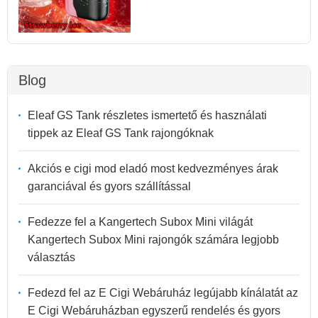
Blog
Eleaf GS Tank részletes ismertető és használati
tippek az Eleaf GS Tank rajongóknak
Akciós e cigi mod eladó most kedvezményes árak
garanciával és gyors szállítással
Fedezze fel a Kangertech Subox Mini világát
Kangertech Subox Mini rajongók számára legjobb
választás
Fedezd fel az E Cigi Webáruház legújabb kínálatát az
E Cigi Webáruházban egyszerű rendelés és gyors