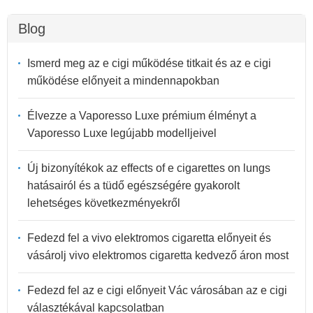
Blog
Ismerd meg az e cigi működése titkait és az e cigi
működése előnyeit a mindennapokban
Élvezze a Vaporesso Luxe prémium élményt a
Vaporesso Luxe legújabb modelljeivel
Új bizonyítékok az effects of e cigarettes on lungs
hatásairól és a tüdő egészségére gyakorolt
lehetséges következményekről
Fedezd fel a vivo elektromos cigaretta előnyeit és
vásárolj vivo elektromos cigaretta kedvező áron most
Fedezd fel az e cigi előnyeit Vác városában az e cigi
választékával kapcsolatban