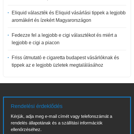
Eliquid választék és Eliquid vásárlási tippek a legjobb
aromákért és ízekért Magyarországon
Fedezze fel a legjobb e cigi választékot és miért a
legjobb e cigi a piacon
Friss útmutató e cigaretta budapest vásárlóknak és
tippek az e legjobb üzletek megtalálásához
Rendelési érdeklődés
Kérjük, adja meg e-mail címét vagy telefonszámát a
rendelés állapotának és a szállítási információk
ellenőrzéséhez.