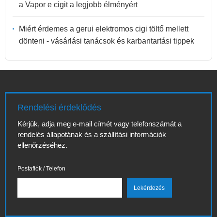
a Vapor e cigit a legjobb élményért
Miért érdemes a gerui elektromos cigi töltő mellett
dönteni - vásárlási tanácsok és karbantartási tippek
Rendelési érdeklődés
Kérjük, adja meg e-mail címét vagy telefonszámát a
rendelés állapotának és a szállítási információk
ellenőrzéséhez.
Postafiók / Telefon