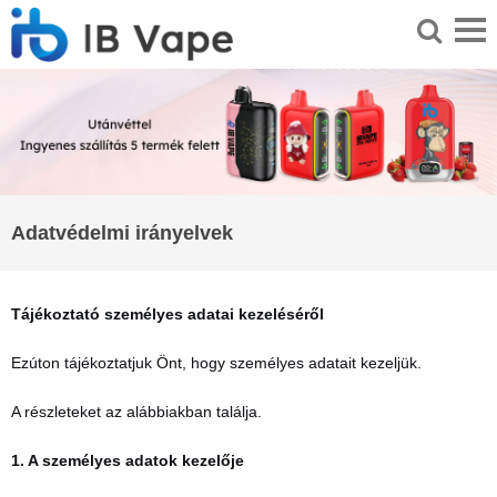
Adatvédelmi irányelvek
Tájékoztató személyes adatai kezeléséről
Ezúton tájékoztatjuk Önt, hogy személyes adatait kezeljük.
A részleteket az alábbiakban találja.
1. A személyes adatok kezelője