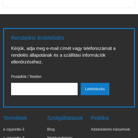
Rendelési érdeklődés
Kérjük, adja meg e-mail címét vagy telefonszámát a
rendelés állapotának és a szállítási információk
ellenőrzéséhez.
Postafiók / Telefon
Termékek
Szolgáltatások
Politika
e-cigaretta-3
Blog
Adatvédelmi irányelvek