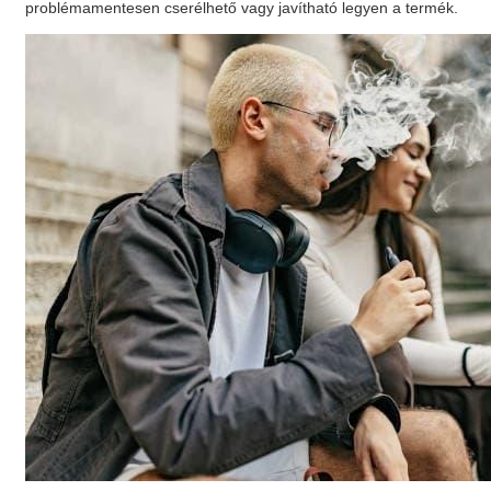
problémamentesen cserélhető vagy javítható legyen a termék.