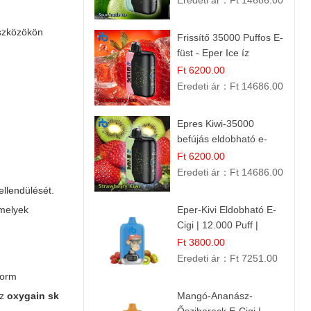
Eredeti ár：
Ft 14686.00
eszközökön
Frissítő 35000 Puffos E-
füst - Eper Ice íz
Ft 6200.00
Eredeti ár：
Ft 14686.00
Epres Kiwi-35000
befújás eldobható e-
cigaretta
Ft 6200.00
Eredeti ár：
Ft 14686.00
ellendülését.
amelyek
Eper-Kivi Eldobható E-
Cigi | 12.000 Puff |
Édes-Gyümölcs Íz
Ft 3800.00
Eredeti ár：
Ft 7251.00
form
az
oxygain sk
Mangó-Ananász-