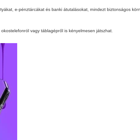
rtyákat, e-pénztárcákat és banki átutalásokat, mindezt biztonságos kör
y okostelefonról vagy táblagépről is kényelmesen játszhat.