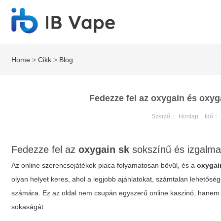
Home
>
Cikk
>
Blog
Fedezze fel az oxygain és oxyga
Szerző：
Honlap
Idő：
Fedezze fel az
oxygain sk
sokszínű és izgalmas
Az online szerencsejátékok piaca folyamatosan bővül, és a
oxygai
olyan helyet keres, ahol a legjobb ajánlatokat, számtalan lehetőség
számára. Ez az oldal nem csupán egyszerű online kaszinó, hanem 
sokaságát.