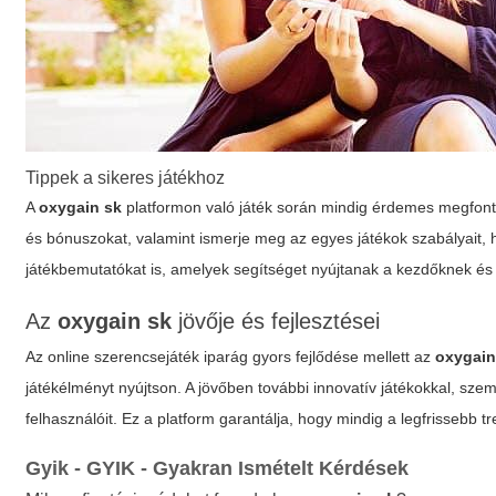
Tippek a sikeres játékhoz
A
oxygain sk
platformon való játék során mindig érdemes megfontol
és bónuszokat, valamint ismerje meg az egyes játékok szabályait, 
játékbemutatókat is, amelyek segítséget nyújtanak a kezdőknek és 
Az
oxygain sk
jövője és fejlesztései
Az online szerencsejáték iparág gyors fejlődése mellett az
oxygain
játékélményt nyújtson. A jövőben további innovatív játékokkal, szemé
felhasználóit. Ez a platform garantálja, hogy mindig a legfrissebb 
Gyik - GYIK - Gyakran Ismételt Kérdések