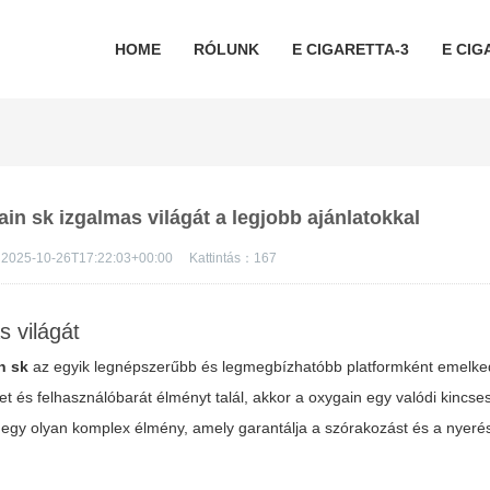
HOME
RÓLUNK
E CIGARETTA-3
E CIG
in sk izgalmas világát a legjobb ajánlatokkal
2025-10-26T17:22:03+00:00
Kattintás：
167
 világát
n sk
az egyik legnépszerűbb és legmegbízhatóbb platformként emelked
et és felhasználóbarát élményt talál, akkor a
oxygain
egy valódi kincs
egy olyan komplex élmény, amely garantálja a szórakozást és a nyeré