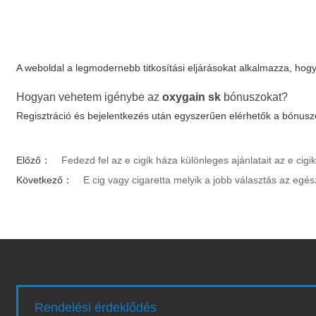
A weboldal a legmodernebb titkosítási eljárásokat alkalmazza, hogy 
Hogyan vehetem igénybe az
oxygain sk
bónuszokat?
Regisztráció és bejelentkezés után egyszerűen elérhetők a bónuszo
Előző：
Fedezd fel az e cigik háza különleges ajánlatait az e ci
Következő：
E cig vagy cigaretta melyik a jobb választás az egé
Rendelési érdeklődés