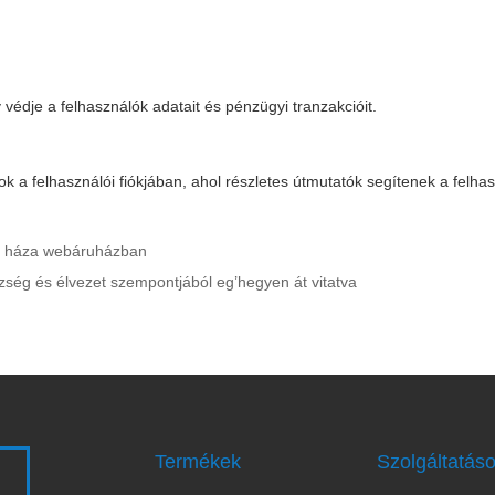
védje a felhasználók adatait és pénzügyi tranzakcióit.
k a felhasználói fiókjában, ahol részletes útmutatók segítenek a felh
gik háza webáruházban
szség és élvezet szempontjából eg’hegyen át vitatva
Termékek
Szolgáltatás