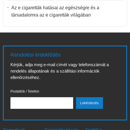
Az e cigaretták hatásai az egészségre és a
társadalomra az e cigaretták világában
Rendelési érdeklődés
Kérjük, adja meg e-mail címét vagy telefonszámát a
rendelés állapotának és a szállítási információk
ellenőrzéséhez.
Postafiók / Telefon