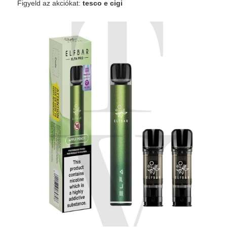
Figyeld az akciókat:
tesco e cigi