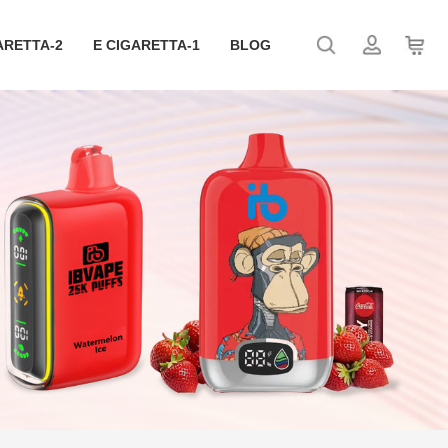
ARETTA-2
E CIGARETTA-1
BLOG