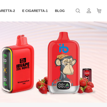
ARETTA-2
E CIGARETTA-1
BLOG