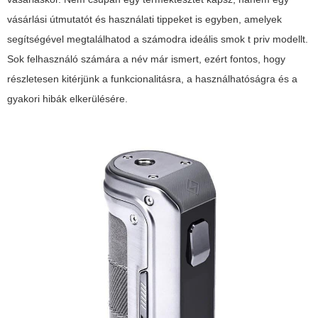
vásárlási útmutatót és használati tippeket is egyben, amelyek
segítségével megtalálhatod a számodra ideális
smok t priv
modellt.
Sok felhasználó számára a név már ismert, ezért fontos, hogy
részletesen kitérjünk a funkcionalitásra, a használhatóságra és a
gyakori hibák elkerülésére.